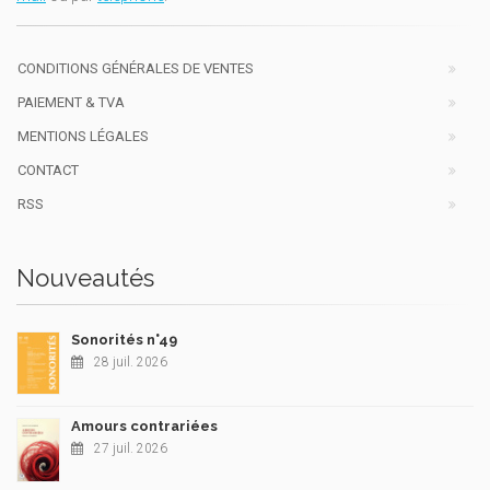
CONDITIONS GÉNÉRALES DE VENTES
PAIEMENT & TVA
MENTIONS LÉGALES
CONTACT
RSS
Nouveautés
Sonorités n°49
28 juil. 2026
Amours contrariées
27 juil. 2026