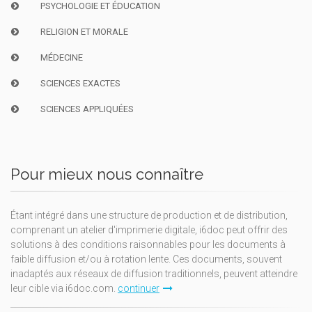
PSYCHOLOGIE ET ÉDUCATION
RELIGION ET MORALE
MÉDECINE
SCIENCES EXACTES
SCIENCES APPLIQUÉES
Pour mieux nous connaître
Étant intégré dans une structure de production et de distribution,
comprenant un atelier d'imprimerie digitale, i6doc peut offrir des
solutions à des conditions raisonnables pour les documents à
faible diffusion et/ou à rotation lente. Ces documents, souvent
inadaptés aux réseaux de diffusion traditionnels, peuvent atteindre
leur cible via i6doc.com.
continuer