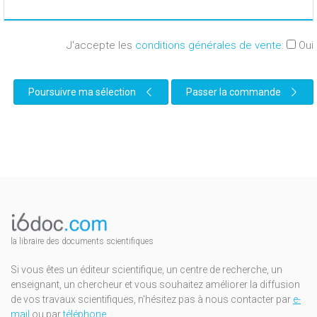
J'accepte les
conditions générales de vente
:
Oui
Poursuivre ma sélection
Passer la commande
la libraire des documents scientifiques
Si vous êtes un éditeur scientifique, un centre de recherche, un
enseignant, un chercheur et vous souhaitez améliorer la diffusion
de vos travaux scientifiques, n'hésitez pas à nous contacter par
e-
mail
ou par
téléphone
.