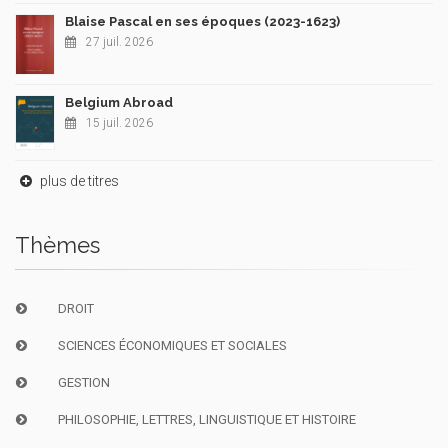
Blaise Pascal en ses époques (2023-1623)
27 juil. 2026
Belgium Abroad
15 juil. 2026
plus de titres
Thèmes
DROIT
SCIENCES ÉCONOMIQUES ET SOCIALES
GESTION
PHILOSOPHIE, LETTRES, LINGUISTIQUE ET HISTOIRE