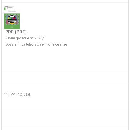
PDF (PDF)
Revue générale n° 2025/1
Dossier – La télévision en ligne de mire
**TVA incluse.