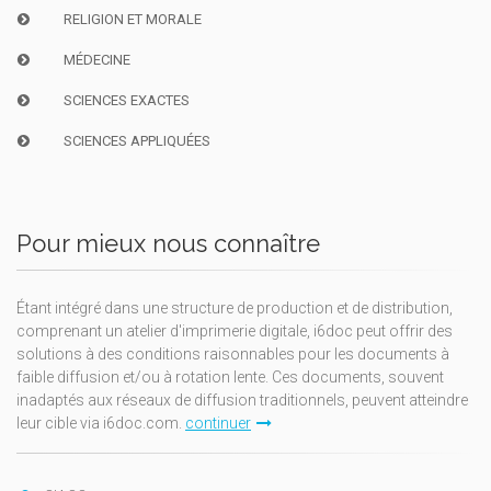
RELIGION ET MORALE
MÉDECINE
SCIENCES EXACTES
SCIENCES APPLIQUÉES
Pour mieux nous connaître
Étant intégré dans une structure de production et de distribution,
comprenant un atelier d'imprimerie digitale, i6doc peut offrir des
solutions à des conditions raisonnables pour les documents à
faible diffusion et/ou à rotation lente. Ces documents, souvent
inadaptés aux réseaux de diffusion traditionnels, peuvent atteindre
leur cible via i6doc.com.
continuer