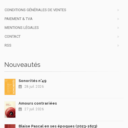
CONDITIONS GÉNÉRALES DE VENTES
PAIEMENT & TVA
MENTIONS LÉGALES
CONTACT
RSS
Nouveautés
Sonorités n°49
28 juil. 2026
Amours contrariées
27 juil. 2026
Blaise Pascal en ses époques (2023-1623)