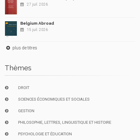
27 juil. 2026
Belgium Abroad
15 juil. 2026
plus de titres
Thèmes
DROIT
SCIENCES ÉCONOMIQUES ET SOCIALES
GESTION
PHILOSOPHIE, LETTRES, LINGUISTIQUE ET HISTOIRE
PSYCHOLOGIE ET ÉDUCATION