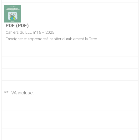
PDF (PDF)
Cahiers du LLL n°16 – 2025
Enseigner et apprendre à habiter durablement la Terre
**TVA incluse.