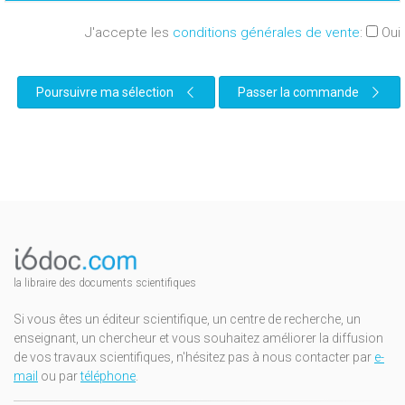
J'accepte les
conditions générales de vente
:
Oui
Poursuivre ma sélection
Passer la commande
la libraire des documents scientifiques
Si vous êtes un éditeur scientifique, un centre de recherche, un
enseignant, un chercheur et vous souhaitez améliorer la diffusion
de vos travaux scientifiques, n'hésitez pas à nous contacter par
e-
mail
ou par
téléphone
.