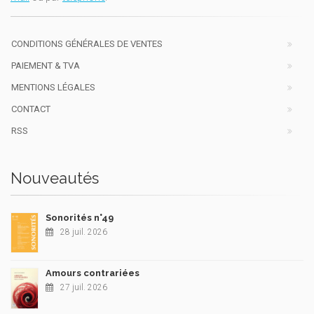
CONDITIONS GÉNÉRALES DE VENTES
PAIEMENT & TVA
MENTIONS LÉGALES
CONTACT
RSS
Nouveautés
Sonorités n°49
28 juil. 2026
Amours contrariées
27 juil. 2026