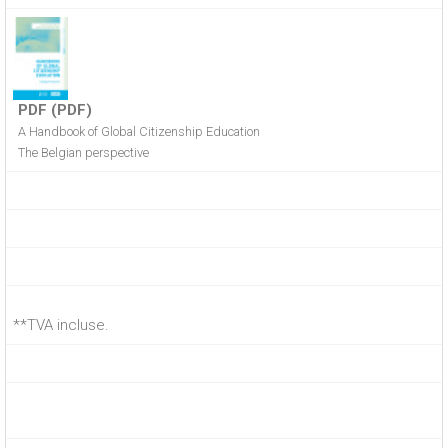
PDF (PDF)
A Handbook of Global Citizenship Education
The Belgian perspective
**TVA incluse.