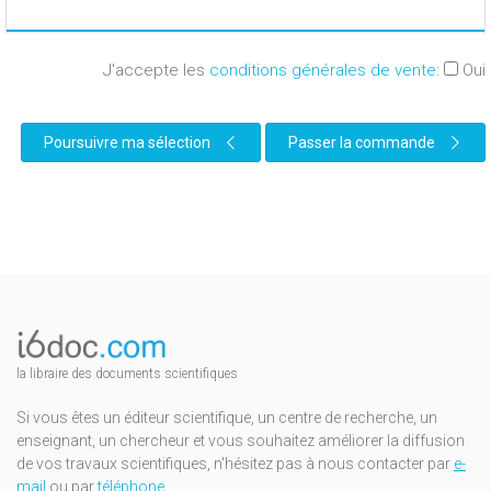
J'accepte les
conditions générales de vente
:
Oui
Poursuivre ma sélection
Passer la commande
la libraire des documents scientifiques
Si vous êtes un éditeur scientifique, un centre de recherche, un
enseignant, un chercheur et vous souhaitez améliorer la diffusion
de vos travaux scientifiques, n'hésitez pas à nous contacter par
e-
mail
ou par
téléphone
.