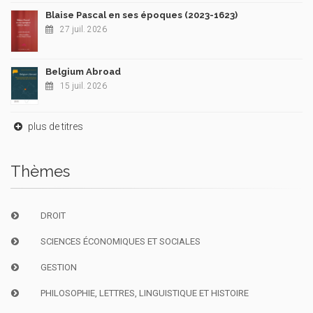
Blaise Pascal en ses époques (2023-1623)
27 juil. 2026
Belgium Abroad
15 juil. 2026
plus de titres
Thèmes
DROIT
SCIENCES ÉCONOMIQUES ET SOCIALES
GESTION
PHILOSOPHIE, LETTRES, LINGUISTIQUE ET HISTOIRE