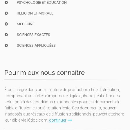
PSYCHOLOGIE ET ÉDUCATION
RELIGION ET MORALE
MÉDECINE
SCIENCES EXACTES
SCIENCES APPLIQUÉES
Pour mieux nous connaître
Étant intégré dans une structure de production et de distribution,
comprenant un atelier d'imprimerie digitale, i6doc peut offrir des
solutions à des conditions raisonnables pour les documents à
faible diffusion et/ou à rotation lente. Ces documents, souvent
inadaptés aux réseaux de diffusion traditionnels, peuvent atteindre
leur cible via i6doc.com.
continuer