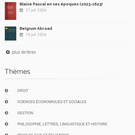
Blaise Pascal en ses époques (2023-1623)
27 juil. 2026
Belgium Abroad
15 juil. 2026
plus de titres
Thèmes
DROIT
SCIENCES ÉCONOMIQUES ET SOCIALES
GESTION
PHILOSOPHIE, LETTRES, LINGUISTIQUE ET HISTOIRE