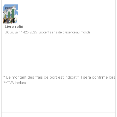
Livre relié
UCLouvain 1425-2025. Six cents ans de présence au monde
* Le montant des frais de port est indicatif, il sera confirmé lo
**TVA incluse.