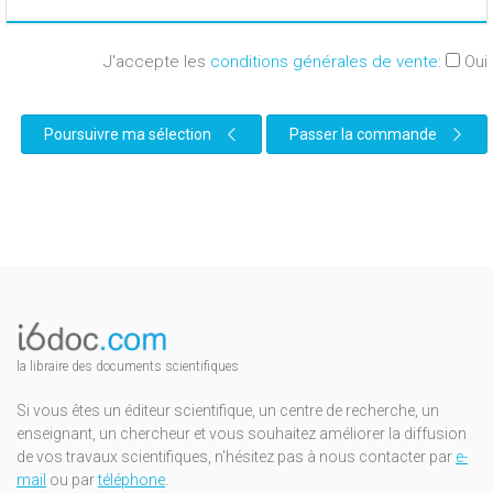
J'accepte les
conditions générales de vente
:
Oui
Poursuivre ma sélection
Passer la commande
la libraire des documents scientifiques
Si vous êtes un éditeur scientifique, un centre de recherche, un
enseignant, un chercheur et vous souhaitez améliorer la diffusion
de vos travaux scientifiques, n'hésitez pas à nous contacter par
e-
mail
ou par
téléphone
.