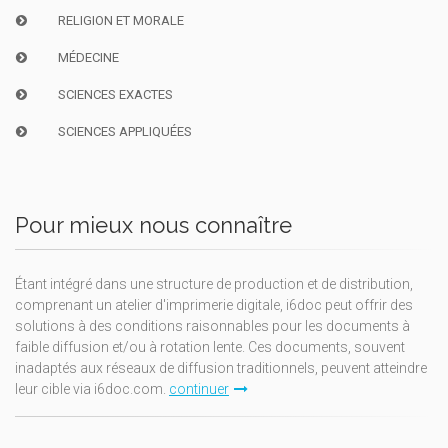
RELIGION ET MORALE
MÉDECINE
SCIENCES EXACTES
SCIENCES APPLIQUÉES
Pour mieux nous connaître
Étant intégré dans une structure de production et de distribution,
comprenant un atelier d'imprimerie digitale, i6doc peut offrir des
solutions à des conditions raisonnables pour les documents à
faible diffusion et/ou à rotation lente. Ces documents, souvent
inadaptés aux réseaux de diffusion traditionnels, peuvent atteindre
leur cible via i6doc.com.
continuer