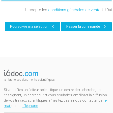
J'accepte les
conditions générales de vente
:
Oui
Poursuivre ma sélection
Passer la commande
la libraire des documents scientifiques
Si vous êtes un éditeur scientifique, un centre de recherche, un
enseignant, un chercheur et vous souhaitez améliorer la diffusion
de vos travaux scientifiques, n'hésitez pas à nous contacter par
e-
mail
ou par
téléphone
.