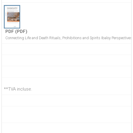
PDF (PDF)
Connecting Life and Death Rituals, Prohibitions and Spirits Ibaloy Perspectives 
**TVA incluse.