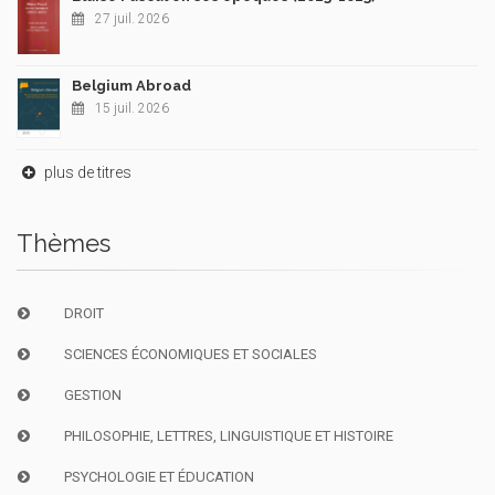
27 juil. 2026
Belgium Abroad
15 juil. 2026
plus de titres
Thèmes
DROIT
SCIENCES ÉCONOMIQUES ET SOCIALES
GESTION
PHILOSOPHIE, LETTRES, LINGUISTIQUE ET HISTOIRE
PSYCHOLOGIE ET ÉDUCATION