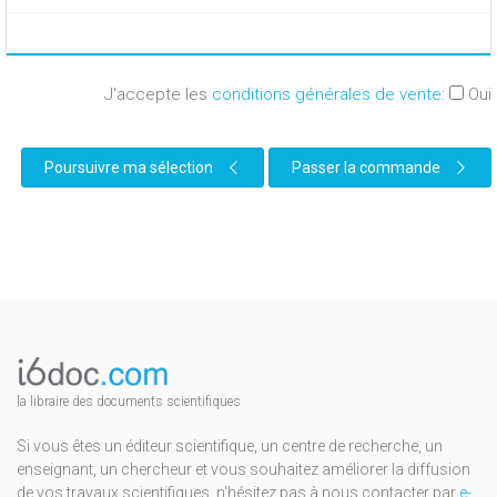
J'accepte les
conditions générales de vente
:
Oui
Poursuivre ma sélection
Passer la commande
la libraire des documents scientifiques
Si vous êtes un éditeur scientifique, un centre de recherche, un
enseignant, un chercheur et vous souhaitez améliorer la diffusion
de vos travaux scientifiques, n'hésitez pas à nous contacter par
e-