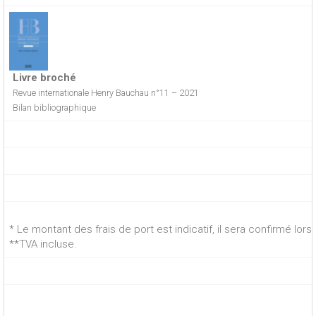
Livre broché
Revue internationale Henry Bauchau n°11 – 2021
Bilan bibliographique
* Le montant des frais de port est indicatif, il sera confirmé lo
**TVA incluse.