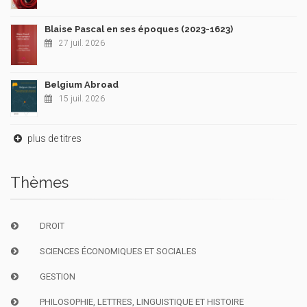
Blaise Pascal en ses époques (2023-1623)
27 juil. 2026
Belgium Abroad
15 juil. 2026
plus de titres
Thèmes
DROIT
SCIENCES ÉCONOMIQUES ET SOCIALES
GESTION
PHILOSOPHIE, LETTRES, LINGUISTIQUE ET HISTOIRE