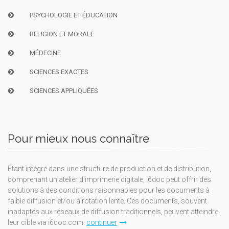
PSYCHOLOGIE ET ÉDUCATION
RELIGION ET MORALE
MÉDECINE
SCIENCES EXACTES
SCIENCES APPLIQUÉES
Pour mieux nous connaître
Étant intégré dans une structure de production et de distribution,
comprenant un atelier d'imprimerie digitale, i6doc peut offrir des
solutions à des conditions raisonnables pour les documents à
faible diffusion et/ou à rotation lente. Ces documents, souvent
inadaptés aux réseaux de diffusion traditionnels, peuvent atteindre
leur cible via i6doc.com.
continuer