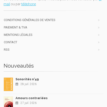
mail
ou par
téléphone
.
CONDITIONS GÉNÉRALES DE VENTES
PAIEMENT & TVA
MENTIONS LÉGALES
CONTACT
RSS
Nouveautés
Sonorités n°49
28 juil. 2026
Amours contrariées
27 juil. 2026