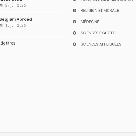
27 juil. 2026
RELIGION ET MORALE
Belgium Abroad
MÉDECINE
15 juil. 2026
SCIENCES EXACTES
de titres
SCIENCES APPLIQUÉES