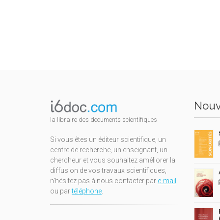
Nouv
la libraire des documents scientifiques
Si vous êtes un éditeur scientifique, un
centre de recherche, un enseignant, un
chercheur et vous souhaitez améliorer la
diffusion de vos travaux scientifiques,
n'hésitez pas à nous contacter par
e-mail
ou par
téléphone
.