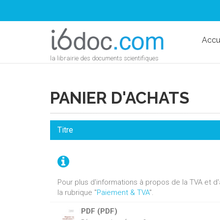
Accu
la librairie des documents scientifiques
PANIER D'ACHATS
Titre
Pour plus d'informations à propos de la TVA et 
la rubrique "
Paiement & TVA
".
PDF (PDF)