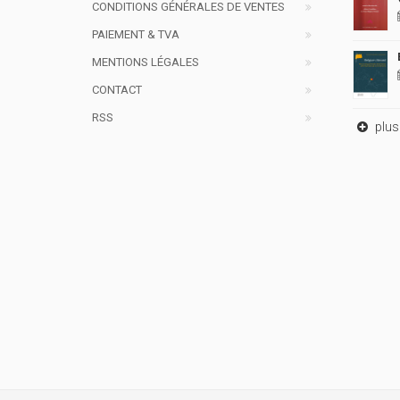
CONDITIONS GÉNÉRALES DE VENTES
PAIEMENT & TVA
MENTIONS LÉGALES
CONTACT
RSS
plus 