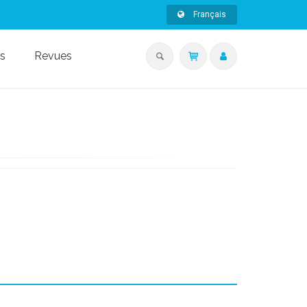
Français
s
Revues