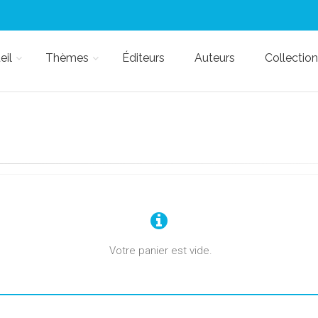
eil
Thèmes
Éditeurs
Auteurs
Collection
Votre panier est vide.