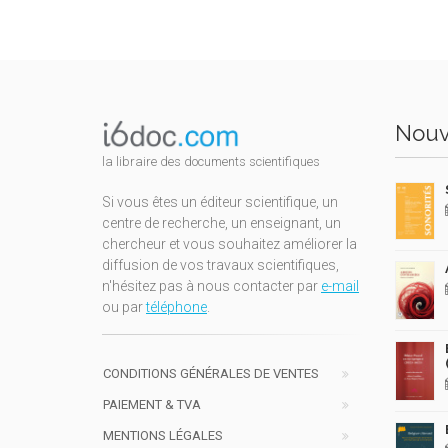
Nouv
la libraire des documents scientifiques
Si vous êtes un éditeur scientifique, un
centre de recherche, un enseignant, un
chercheur et vous souhaitez améliorer la
diffusion de vos travaux scientifiques,
n'hésitez pas à nous contacter par
e-mail
ou par
téléphone
.
CONDITIONS GÉNÉRALES DE VENTES
PAIEMENT & TVA
MENTIONS LÉGALES