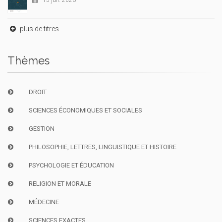
15 juil. 2026
plus de titres
Thèmes
DROIT
SCIENCES ÉCONOMIQUES ET SOCIALES
GESTION
PHILOSOPHIE, LETTRES, LINGUISTIQUE ET HISTOIRE
PSYCHOLOGIE ET ÉDUCATION
RELIGION ET MORALE
MÉDECINE
SCIENCES EXACTES