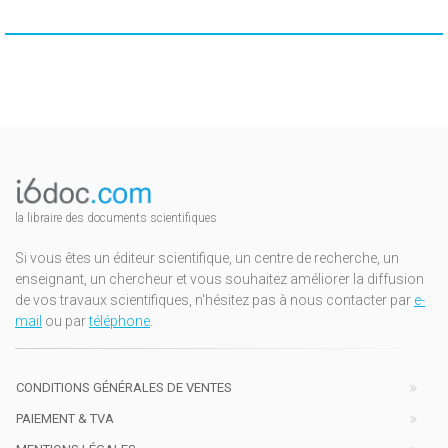
la libraire des documents scientifiques
Si vous êtes un éditeur scientifique, un centre de recherche, un
enseignant, un chercheur et vous souhaitez améliorer la diffusion
de vos travaux scientifiques, n'hésitez pas à nous contacter par
e-
mail
ou par
téléphone
.
CONDITIONS GÉNÉRALES DE VENTES
PAIEMENT & TVA