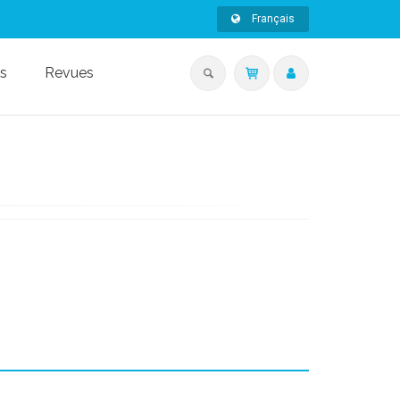
Français
s
Revues