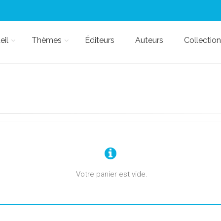
eil
Thèmes
Éditeurs
Auteurs
Collection
Votre panier est vide.