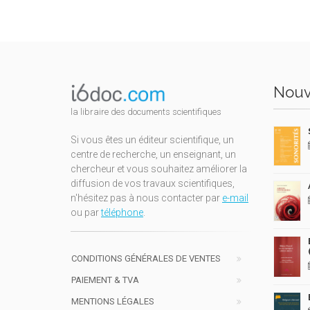
Nouv
la libraire des documents scientifiques
Si vous êtes un éditeur scientifique, un
centre de recherche, un enseignant, un
chercheur et vous souhaitez améliorer la
diffusion de vos travaux scientifiques,
n'hésitez pas à nous contacter par
e-mail
ou par
téléphone
.
CONDITIONS GÉNÉRALES DE VENTES
PAIEMENT & TVA
MENTIONS LÉGALES