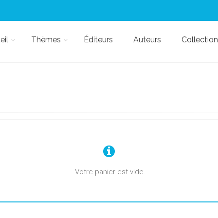
eil
Thèmes
Éditeurs
Auteurs
Collection
Votre panier est vide.