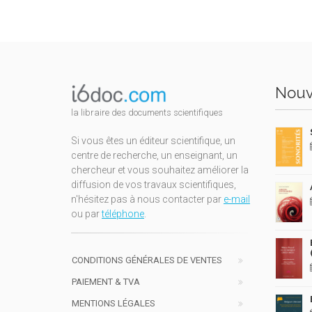
Nouv
la libraire des documents scientifiques
Si vous êtes un éditeur scientifique, un
centre de recherche, un enseignant, un
chercheur et vous souhaitez améliorer la
diffusion de vos travaux scientifiques,
n'hésitez pas à nous contacter par
e-mail
ou par
téléphone
.
CONDITIONS GÉNÉRALES DE VENTES
PAIEMENT & TVA
MENTIONS LÉGALES