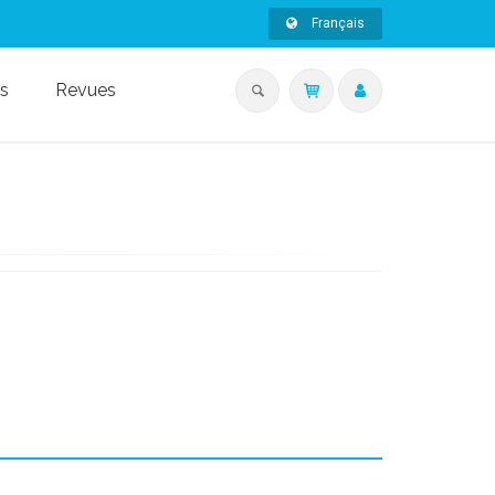
Français
s
Revues