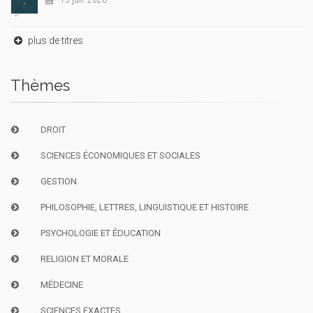
15 juil. 2026
plus de titres
Thèmes
DROIT
SCIENCES ÉCONOMIQUES ET SOCIALES
GESTION
PHILOSOPHIE, LETTRES, LINGUISTIQUE ET HISTOIRE
PSYCHOLOGIE ET ÉDUCATION
RELIGION ET MORALE
MÉDECINE
SCIENCES EXACTES