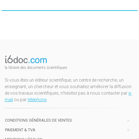
la libraire des documents scientifiques
Si vous êtes un éditeur scientifique, un centre de recherche, un
enseignant, un chercheur et vous souhaitez améliorer la diffusion
de vos travaux scientifiques, n'hésitez pas à nous contacter par
e-
mail
ou par
téléphone
.
CONDITIONS GÉNÉRALES DE VENTES
PAIEMENT & TVA