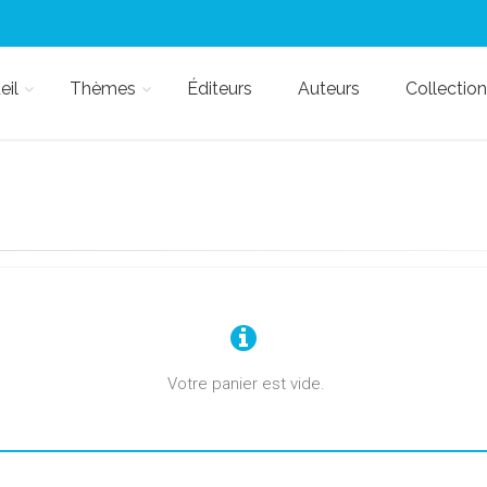
eil
Thèmes
Éditeurs
Auteurs
Collection
Votre panier est vide.