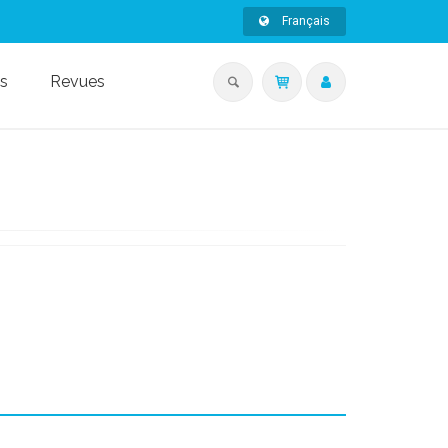
Français
s
Revues