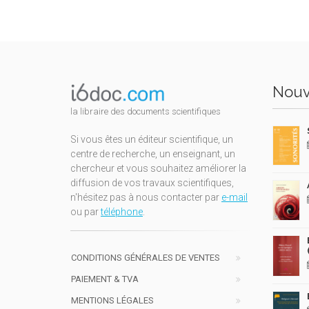
Nouv
la libraire des documents scientifiques
Si vous êtes un éditeur scientifique, un
centre de recherche, un enseignant, un
chercheur et vous souhaitez améliorer la
diffusion de vos travaux scientifiques,
n'hésitez pas à nous contacter par
e-mail
ou par
téléphone
.
CONDITIONS GÉNÉRALES DE VENTES
PAIEMENT & TVA
MENTIONS LÉGALES