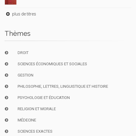
plus de titres
Thèmes
DROIT
SCIENCES ÉCONOMIQUES ET SOCIALES
GESTION
PHILOSOPHIE, LETTRES, LINGUISTIQUE ET HISTOIRE
PSYCHOLOGIE ET ÉDUCATION
RELIGION ET MORALE
MÉDECINE
SCIENCES EXACTES