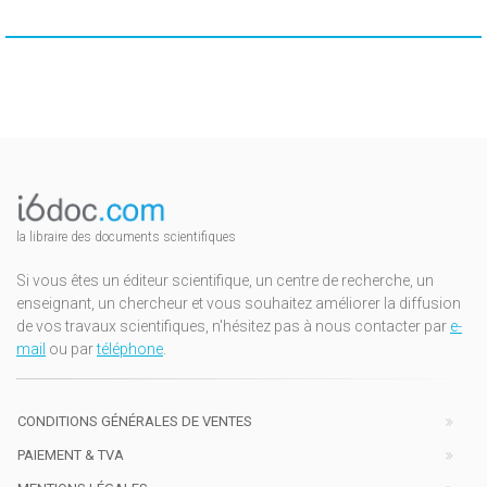
la libraire des documents scientifiques
Si vous êtes un éditeur scientifique, un centre de recherche, un
enseignant, un chercheur et vous souhaitez améliorer la diffusion
de vos travaux scientifiques, n'hésitez pas à nous contacter par
e-
mail
ou par
téléphone
.
CONDITIONS GÉNÉRALES DE VENTES
PAIEMENT & TVA