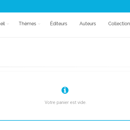
eil
Thèmes
Éditeurs
Auteurs
Collection
Votre panier est vide.