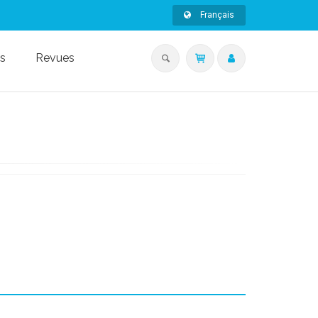
Français
s
Revues