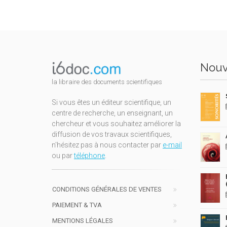
Nouv
la libraire des documents scientifiques
Si vous êtes un éditeur scientifique, un
centre de recherche, un enseignant, un
chercheur et vous souhaitez améliorer la
diffusion de vos travaux scientifiques,
n'hésitez pas à nous contacter par
e-mail
ou par
téléphone
.
CONDITIONS GÉNÉRALES DE VENTES
PAIEMENT & TVA
MENTIONS LÉGALES