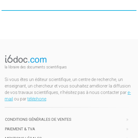
la libraire des documents scientifiques
Si vous êtes un éditeur scientifique, un centre de recherche, un
enseignant, un chercheur et vous souhaitez améliorer la diffusion
de vos travaux scientifiques, n'hésitez pas à nous contacter par
e-
mail
ou par
téléphone
.
CONDITIONS GÉNÉRALES DE VENTES
PAIEMENT & TVA