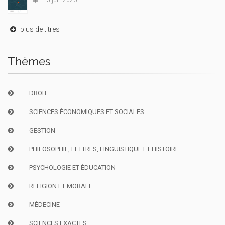
15 juil. 2026
plus de titres
Thèmes
DROIT
SCIENCES ÉCONOMIQUES ET SOCIALES
GESTION
PHILOSOPHIE, LETTRES, LINGUISTIQUE ET HISTOIRE
PSYCHOLOGIE ET ÉDUCATION
RELIGION ET MORALE
MÉDECINE
SCIENCES EXACTES