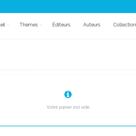
eil
Thèmes
Éditeurs
Auteurs
Collection
Votre panier est vide.