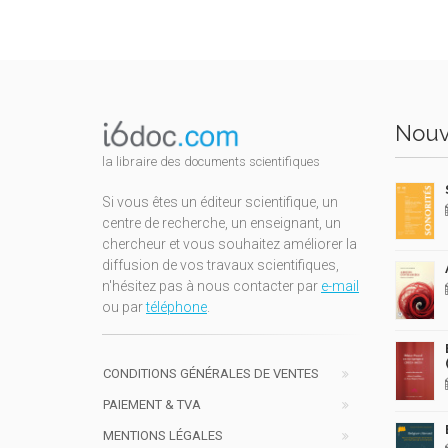
Nouv
la libraire des documents scientifiques
Si vous êtes un éditeur scientifique, un
centre de recherche, un enseignant, un
chercheur et vous souhaitez améliorer la
diffusion de vos travaux scientifiques,
n'hésitez pas à nous contacter par
e-mail
ou par
téléphone
.
CONDITIONS GÉNÉRALES DE VENTES
PAIEMENT & TVA
MENTIONS LÉGALES