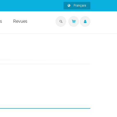
Français
s
Revues