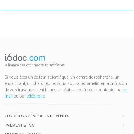
la libraire des documents scientifiques
Si vous êtes un éditeur scientifique, un centre de recherche, un
enseignant, un chercheur et vous souhaitez améliorer la diffusion
de vos travaux scientifiques, n'hésitez pas à nous contacter par
e-
mail
ou par
téléphone
.
CONDITIONS GÉNÉRALES DE VENTES
PAIEMENT & TVA