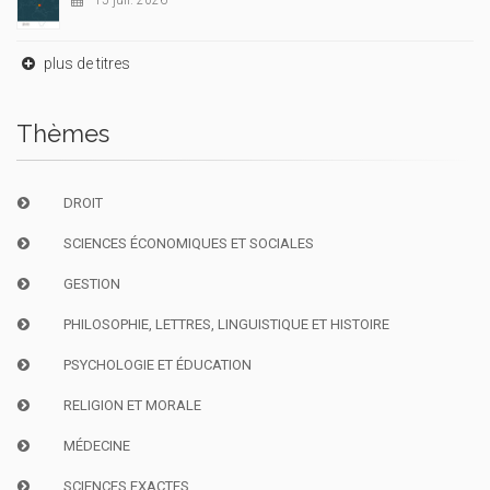
15 juil. 2026
plus de titres
Thèmes
DROIT
SCIENCES ÉCONOMIQUES ET SOCIALES
GESTION
PHILOSOPHIE, LETTRES, LINGUISTIQUE ET HISTOIRE
PSYCHOLOGIE ET ÉDUCATION
RELIGION ET MORALE
MÉDECINE
SCIENCES EXACTES