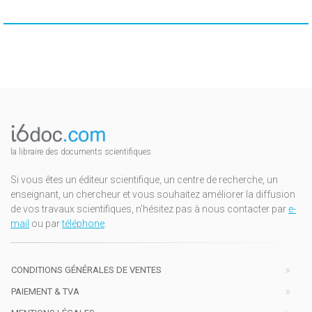
la libraire des documents scientifiques
Si vous êtes un éditeur scientifique, un centre de recherche, un
enseignant, un chercheur et vous souhaitez améliorer la diffusion
de vos travaux scientifiques, n'hésitez pas à nous contacter par
e-
mail
ou par
téléphone
.
CONDITIONS GÉNÉRALES DE VENTES
PAIEMENT & TVA