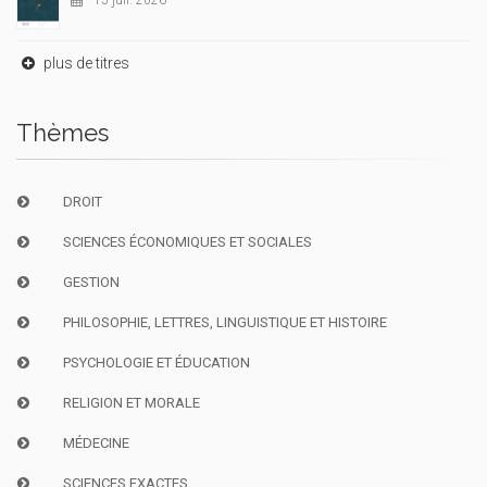
15 juil. 2026
plus de titres
Thèmes
DROIT
SCIENCES ÉCONOMIQUES ET SOCIALES
GESTION
PHILOSOPHIE, LETTRES, LINGUISTIQUE ET HISTOIRE
PSYCHOLOGIE ET ÉDUCATION
RELIGION ET MORALE
MÉDECINE
SCIENCES EXACTES