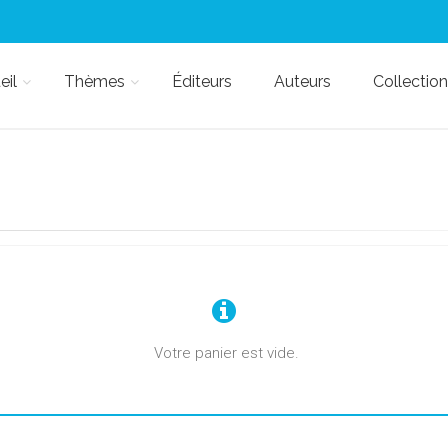
eil
Thèmes
Éditeurs
Auteurs
Collection
Votre panier est vide.