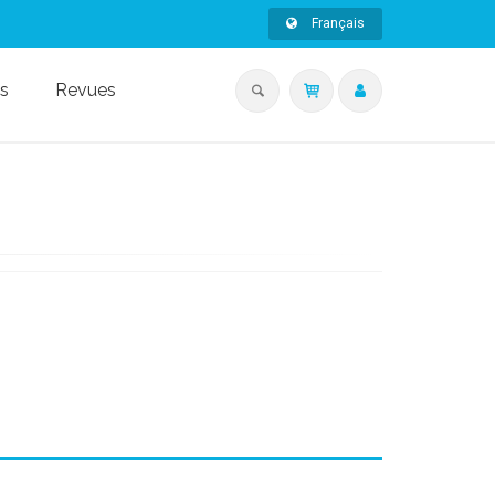
Français
s
Revues