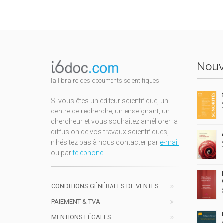
Nouv
la libraire des documents scientifiques
Si vous êtes un éditeur scientifique, un
centre de recherche, un enseignant, un
chercheur et vous souhaitez améliorer la
diffusion de vos travaux scientifiques,
n'hésitez pas à nous contacter par
e-mail
ou par
téléphone
.
CONDITIONS GÉNÉRALES DE VENTES
PAIEMENT & TVA
MENTIONS LÉGALES