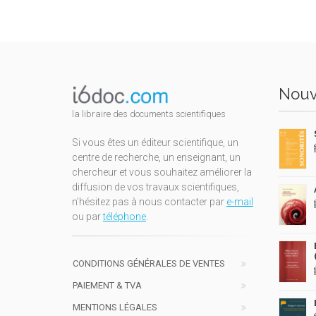
Nouv
la libraire des documents scientifiques
Si vous êtes un éditeur scientifique, un
centre de recherche, un enseignant, un
chercheur et vous souhaitez améliorer la
diffusion de vos travaux scientifiques,
n'hésitez pas à nous contacter par
e-mail
ou par
téléphone
.
CONDITIONS GÉNÉRALES DE VENTES
PAIEMENT & TVA
MENTIONS LÉGALES