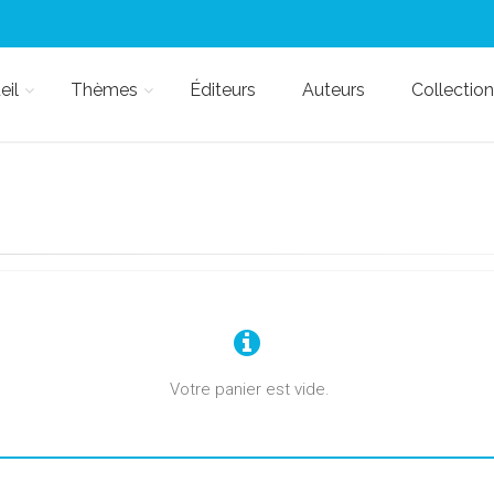
eil
Thèmes
Éditeurs
Auteurs
Collection
Votre panier est vide.