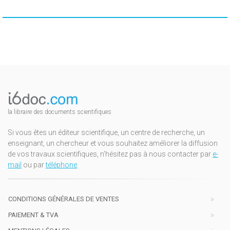
la libraire des documents scientifiques
Si vous êtes un éditeur scientifique, un centre de recherche, un
enseignant, un chercheur et vous souhaitez améliorer la diffusion
de vos travaux scientifiques, n'hésitez pas à nous contacter par
e-
mail
ou par
téléphone
.
CONDITIONS GÉNÉRALES DE VENTES
PAIEMENT & TVA