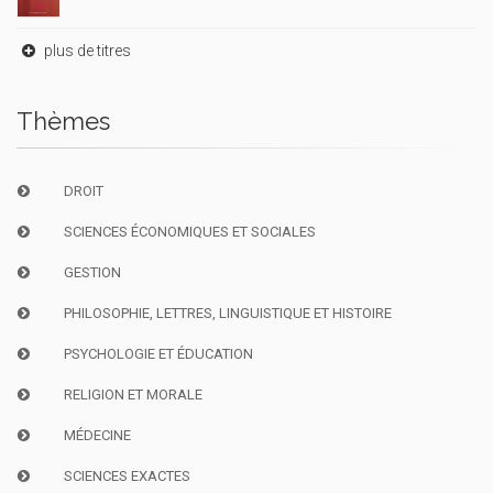
plus de titres
Thèmes
DROIT
SCIENCES ÉCONOMIQUES ET SOCIALES
GESTION
PHILOSOPHIE, LETTRES, LINGUISTIQUE ET HISTOIRE
PSYCHOLOGIE ET ÉDUCATION
RELIGION ET MORALE
MÉDECINE
SCIENCES EXACTES