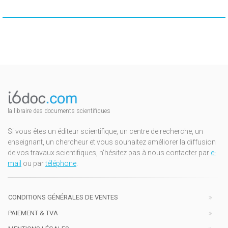
la libraire des documents scientifiques
Si vous êtes un éditeur scientifique, un centre de recherche, un
enseignant, un chercheur et vous souhaitez améliorer la diffusion
de vos travaux scientifiques, n'hésitez pas à nous contacter par
e-
mail
ou par
téléphone
.
CONDITIONS GÉNÉRALES DE VENTES
PAIEMENT & TVA