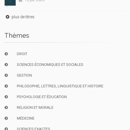
15 juil. 2026
plus de titres
Thèmes
DROIT
SCIENCES ÉCONOMIQUES ET SOCIALES
GESTION
PHILOSOPHIE, LETTRES, LINGUISTIQUE ET HISTOIRE
PSYCHOLOGIE ET ÉDUCATION
RELIGION ET MORALE
MÉDECINE
SCIENCES EXACTES