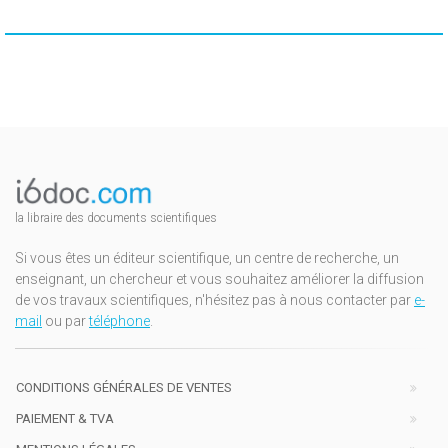
la libraire des documents scientifiques
Si vous êtes un éditeur scientifique, un centre de recherche, un
enseignant, un chercheur et vous souhaitez améliorer la diffusion
de vos travaux scientifiques, n'hésitez pas à nous contacter par
e-
mail
ou par
téléphone
.
CONDITIONS GÉNÉRALES DE VENTES
PAIEMENT & TVA