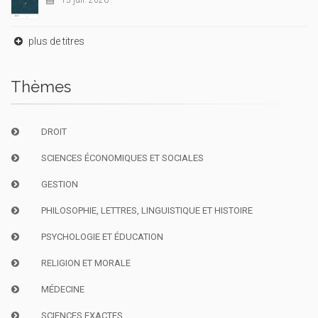
15 juil. 2026
plus de titres
Thèmes
DROIT
SCIENCES ÉCONOMIQUES ET SOCIALES
GESTION
PHILOSOPHIE, LETTRES, LINGUISTIQUE ET HISTOIRE
PSYCHOLOGIE ET ÉDUCATION
RELIGION ET MORALE
MÉDECINE
SCIENCES EXACTES