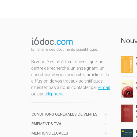
Nouv
la libraire des documents scientifiques
Si vous êtes un éditeur scientifique, un
centre de recherche, un enseignant, un
chercheur et vous souhaitez améliorer la
diffusion de vos travaux scientifiques,
n'hésitez pas à nous contacter par
e-mail
ou par
téléphone
.
CONDITIONS GÉNÉRALES DE VENTES
PAIEMENT & TVA
MENTIONS LÉGALES