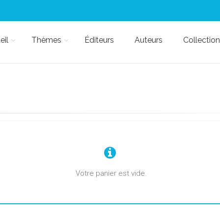
eil
Thèmes
Éditeurs
Auteurs
Collection
Votre panier est vide.