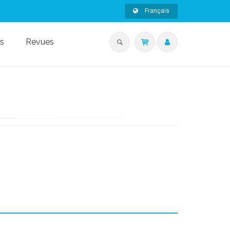
Français
s
Revues