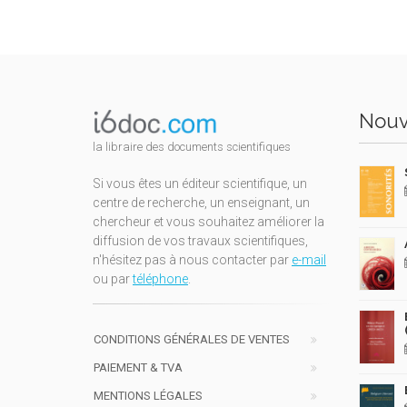
Nouv
la libraire des documents scientifiques
Si vous êtes un éditeur scientifique, un
centre de recherche, un enseignant, un
chercheur et vous souhaitez améliorer la
diffusion de vos travaux scientifiques,
n'hésitez pas à nous contacter par
e-mail
ou par
téléphone
.
CONDITIONS GÉNÉRALES DE VENTES
PAIEMENT & TVA
MENTIONS LÉGALES