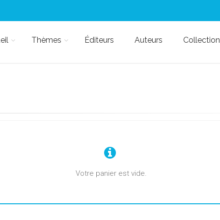
eil
Thèmes
Éditeurs
Auteurs
Collection
Votre panier est vide.