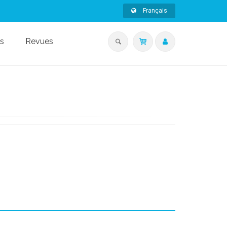
Français
s
Revues