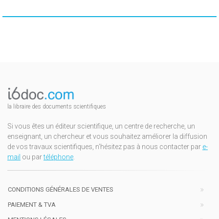
la libraire des documents scientifiques
Si vous êtes un éditeur scientifique, un centre de recherche, un
enseignant, un chercheur et vous souhaitez améliorer la diffusion
de vos travaux scientifiques, n'hésitez pas à nous contacter par
e-
mail
ou par
téléphone
.
CONDITIONS GÉNÉRALES DE VENTES
PAIEMENT & TVA