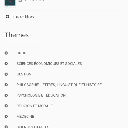
15 juil. 2026
plus de titres
Thèmes
DROIT
SCIENCES ÉCONOMIQUES ET SOCIALES
GESTION
PHILOSOPHIE, LETTRES, LINGUISTIQUE ET HISTOIRE
PSYCHOLOGIE ET ÉDUCATION
RELIGION ET MORALE
MÉDECINE
SCIENCES EXACTES