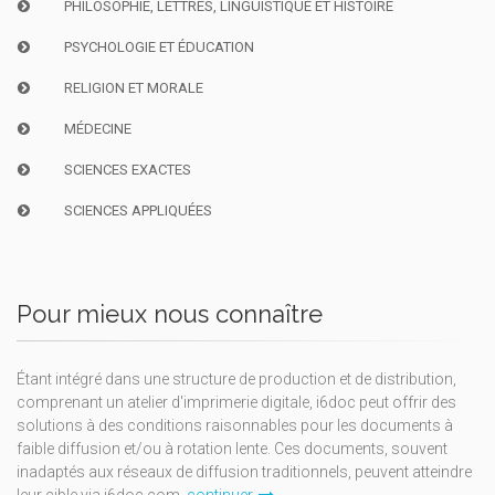
PHILOSOPHIE, LETTRES, LINGUISTIQUE ET HISTOIRE
PSYCHOLOGIE ET ÉDUCATION
RELIGION ET MORALE
MÉDECINE
SCIENCES EXACTES
SCIENCES APPLIQUÉES
Pour mieux nous connaître
Étant intégré dans une structure de production et de distribution,
comprenant un atelier d'imprimerie digitale, i6doc peut offrir des
solutions à des conditions raisonnables pour les documents à
faible diffusion et/ou à rotation lente. Ces documents, souvent
inadaptés aux réseaux de diffusion traditionnels, peuvent atteindre