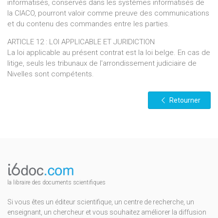
informatisés, conservés dans les systèmes informatisés de
la CIACO, pourront valoir comme preuve des communications
et du contenu des commandes entre les parties.
ARTICLE 12 : LOI APPLICABLE ET JURIDICTION
La loi applicable au présent contrat est la loi belge. En cas de
litige, seuls les tribunaux de l'arrondissement judiciaire de
Nivelles sont compétents.
Retourner
la libraire des documents scientifiques
Si vous êtes un éditeur scientifique, un centre de recherche, un
enseignant, un chercheur et vous souhaitez améliorer la diffusion