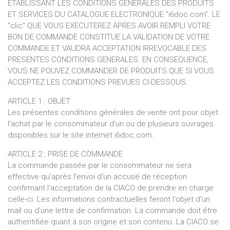
ETABLISSANT LES CONDITIONS GENERALES DES PRODUITS
ET SERVICES DU CATALOGUE ELECTRONIQUE "i6doc.com". LE
"clic" QUE VOUS EXECUTEREZ APRES AVOIR REMPLI VOTRE
BON DE COMMANDE CONSTITUE LA VALIDATION DE VOTRE
COMMANDE ET VAUDRA ACCEPTATION IRREVOCABLE DES
PRESENTES CONDITIONS GENERALES. EN CONSEQUENCE,
VOUS NE POUVEZ COMMANDER DE PRODUITS QUE SI VOUS
ACCEPTEZ LES CONDITIONS PREVUES CI-DESSOUS.
ARTICLE 1 : OBJET
Les présentes conditions générales de vente ont pour objet
l'achat par le consommateur d'un ou de plusieurs ouvrages
disponibles sur le site internet i6doc.com.
ARTICLE 2 : PRISE DE COMMANDE
La commande passée par le consommateur ne sera
effective qu'après l'envoi d'un accusé de réception
confirmant l'acceptation de la CIACO de prendre en charge
celle-ci. Les informations contractuelles feront l'objet d'un
mail ou d'une lettre de confirmation. La commande doit être
authentifiée quant à son origine et son contenu. La CIACO se