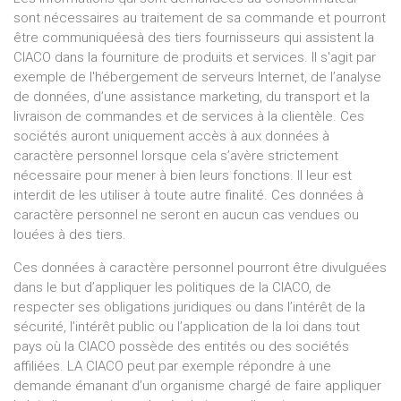
sont nécessaires au traitement de sa commande et pourront
être communiquéesà des tiers fournisseurs qui assistent la
CIACO dans la fourniture de produits et services. Il s'agit par
exemple de l'hébergement de serveurs Internet, de l’analyse
de données, d’une assistance marketing, du transport et la
livraison de commandes et de services à la clientèle. Ces
sociétés auront uniquement accès à aux données à
caractère personnel lorsque cela s’avère strictement
nécessaire pour mener à bien leurs fonctions. Il leur est
interdit de les utiliser à toute autre finalité. Ces données à
caractère personnel ne seront en aucun cas vendues ou
louées à des tiers.
Ces données à caractère personnel pourront être divulguées
dans le but d’appliquer les politiques de la CIACO, de
respecter ses obligations juridiques ou dans l’intérêt de la
sécurité, l’intérêt public ou l’application de la loi dans tout
pays où la CIACO possède des entités ou des sociétés
affiliées. LA CIACO peut par exemple répondre à une
demande émanant d’un organisme chargé de faire appliquer