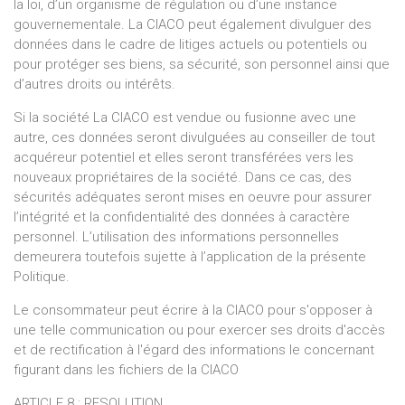
la loi, d’un organisme de régulation ou d’une instance
gouvernementale. La CIACO peut également divulguer des
données dans le cadre de litiges actuels ou potentiels ou
pour protéger ses biens, sa sécurité, son personnel ainsi que
d’autres droits ou intérêts.
Si la société La CIACO est vendue ou fusionne avec une
autre, ces données seront divulguées au conseiller de tout
acquéreur potentiel et elles seront transférées vers les
nouveaux propriétaires de la société. Dans ce cas, des
sécurités adéquates seront mises en oeuvre pour assurer
l’intégrité et la confidentialité des données à caractère
personnel. L’utilisation des informations personnelles
demeurera toutefois sujette à l’application de la présente
Politique.
Le consommateur peut écrire à la CIACO pour s'opposer à
une telle communication ou pour exercer ses droits d'accès
et de rectification à l'égard des informations le concernant
figurant dans les fichiers de la CIACO
ARTICLE 8 : RESOLUTION