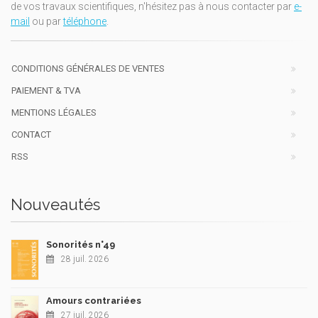
de vos travaux scientifiques, n'hésitez pas à nous contacter par
e-
mail
ou par
téléphone
.
CONDITIONS GÉNÉRALES DE VENTES
PAIEMENT & TVA
MENTIONS LÉGALES
CONTACT
RSS
Nouveautés
Sonorités n°49
28 juil. 2026
Amours contrariées
27 juil. 2026