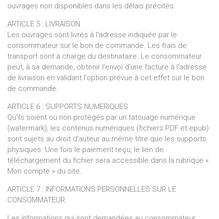
ouvrages non disponibles dans les délais précités.
ARTICLE 5 : LIVRAISON
Les ouvrages sont livrés à l'adresse indiquée par le
consommateur sur le bon de commande. Les frais de
transport sont à charge du destinataire. Le consommateur
peut, à sa demande, obtenir l'envoi d'une facture à l'adresse
de livraison en validant l'option prévue à cet effet sur le bon
de commande.
ARTICLE 6 : SUPPORTS NUMERIQUES
Qu'ils soient ou non protégés par un tatouage numérique
(watermark), les contenus numériques (fichiers PDF et epub)
sont sujets au droit d'auteur au même titre que les supports
physiques. Une fois le paiement reçu, le lien de
téléchargement du fichier sera accessible dans la rubrique «
Mon compte » du site.
ARTICLE 7 : INFORMATIONS PERSONNELLES SUR LE
CONSOMMATEUR
Les informations qui sont demandées au consommateur