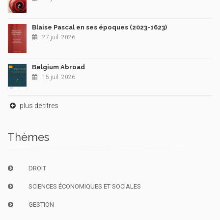
Blaise Pascal en ses époques (2023-1623)
27 juil. 2026
Belgium Abroad
15 juil. 2026
plus de titres
Thèmes
DROIT
SCIENCES ÉCONOMIQUES ET SOCIALES
GESTION