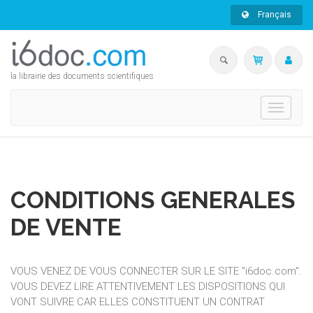
Français
la librairie des documents scientifiques
Toggle
navigati
CONDITIONS GENERALES
DE VENTE
VOUS VENEZ DE VOUS CONNECTER SUR LE SITE "i6doc.com".
VOUS DEVEZ LIRE ATTENTIVEMENT LES DISPOSITIONS QUI
VONT SUIVRE CAR ELLES CONSTITUENT UN CONTRAT