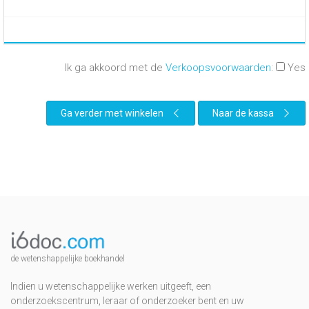
Ik ga akkoord met de
Verkoopsvoorwaarden
:
Yes
Ga verder met winkelen
Naar de kassa
de wetenshappelijke boekhandel
Indien u wetenschappelijke werken uitgeeft, een
onderzoekscentrum, leraar of onderzoeker bent en uw