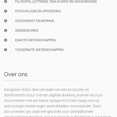
FILOSOFIE, LETTEREN, TAALKUNDE EN GESCHIEDENIS
PSYCHOLOGIE EN OPVOEDING
GODSDIENST EN MORAAL
GENEESKUNDE
EXACTE WETENSCHAPPEN
TOEGEPASTE WETENSCHAPPEN
Over ons
Aangezien i6doc deel uitmaakt van een productie- en
distributiestructuur met een digitale drukkerij, kunnen wij voor
documenten met een kleine oplage en/of een traag verloop
oplossingen bieden tegen aantrekkelijke voorwaarden. Deze
documenten zijn vaak niet geschikt voor de traditionele