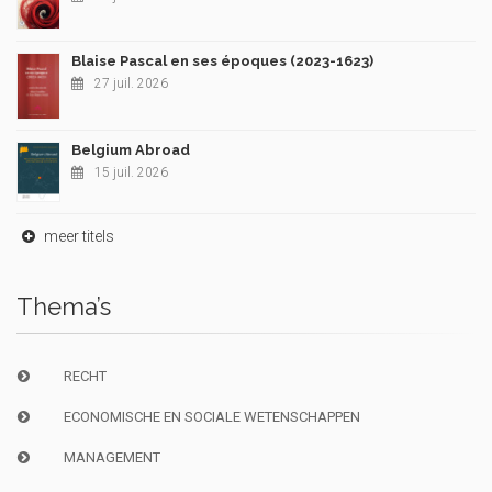
Blaise Pascal en ses époques (2023-1623)
27 juil. 2026
Belgium Abroad
15 juil. 2026
meer titels
Thema’s
RECHT
ECONOMISCHE EN SOCIALE WETENSCHAPPEN
MANAGEMENT