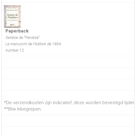
Paperback
Genèse de "Pandora"
Le manuscrit de l'édition de 1854
number 12
*De verzendkosten zijn indicatief, deze worden bevestigd tijdens
**Btw inbegrepen.