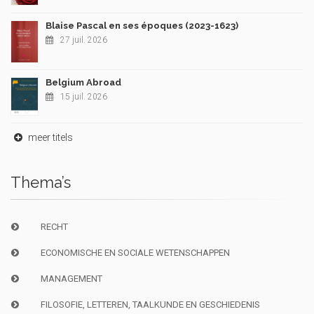
Blaise Pascal en ses époques (2023-1623)
27 juil. 2026
Belgium Abroad
15 juil. 2026
meer titels
Thema’s
RECHT
ECONOMISCHE EN SOCIALE WETENSCHAPPEN
MANAGEMENT
FILOSOFIE, LETTEREN, TAALKUNDE EN GESCHIEDENIS