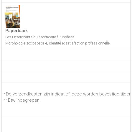
Paperback
Les Enseignants du secondaire à Kinshasa
Morphologie sociospatiale, identité et satisfaction professionnelle
*De verzendkosten zijn indicatief, deze worden bevestigd tijdens
**Btw inbegrepen.