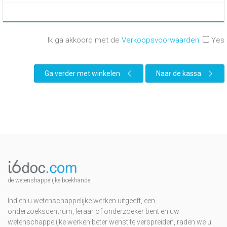
Ik ga akkoord met de
Verkoopsvoorwaarden
:
Yes
Ga verder met winkelen
Naar de kassa
de wetenshappelijke boekhandel
Indien u wetenschappelijke werken uitgeeft, een
onderzoekscentrum, leraar of onderzoeker bent en uw
wetenschappelijke werken beter wenst te verspreiden, raden we u