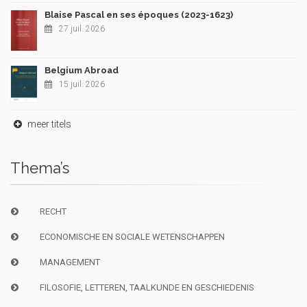
Blaise Pascal en ses époques (2023-1623)
27 juil. 2026
Belgium Abroad
15 juil. 2026
meer titels
Thema’s
RECHT
ECONOMISCHE EN SOCIALE WETENSCHAPPEN
MANAGEMENT
FILOSOFIE, LETTEREN, TAALKUNDE EN GESCHIEDENIS