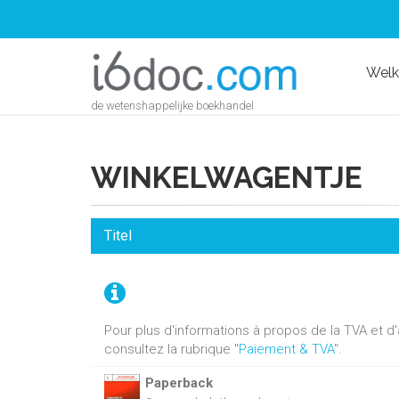
Wel
de wetenshappelijke boekhandel
WINKELWAGENTJE
Titel
Pour plus d'informations à propos de la TVA et 
consultez la rubrique "
Paiement & TVA
".
Paperback