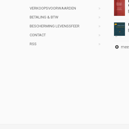
VERKOOPSVOORWAARDEN
BETALING & BTW
BESCHERMING LEVENSSFEER
CONTACT
RSS
meer 