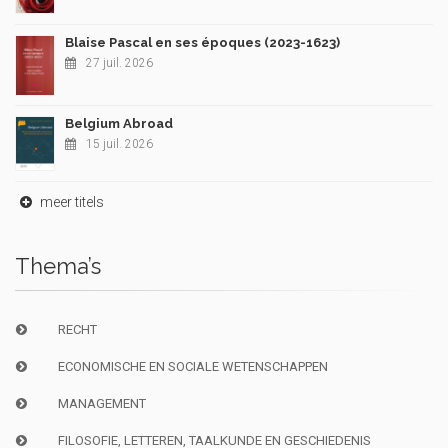
Blaise Pascal en ses époques (2023-1623)
27 juil. 2026
Belgium Abroad
15 juil. 2026
meer titels
Thema’s
RECHT
ECONOMISCHE EN SOCIALE WETENSCHAPPEN
MANAGEMENT
FILOSOFIE, LETTEREN, TAALKUNDE EN GESCHIEDENIS