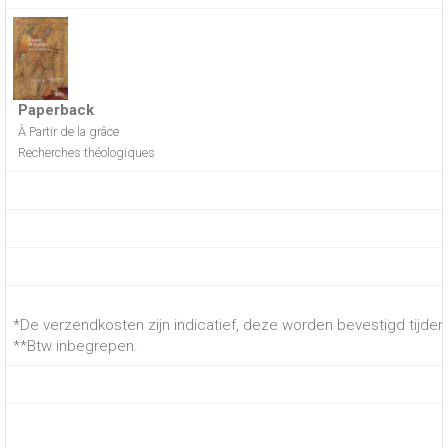
Paperback
À Partir de la grâce
Recherches théologiques
*De verzendkosten zijn indicatief, deze worden bevestigd tijdens
**Btw inbegrepen.