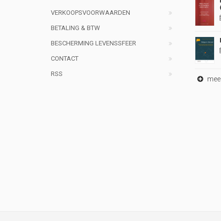
VERKOOPSVOORWAARDEN
BETALING & BTW
BESCHERMING LEVENSSFEER
CONTACT
RSS
meer 