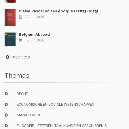
Blaise Pascal en ses époques (2023-1623)
27 juil. 2026
Belgium Abroad
15 juil. 2026
meer titels
Thema’s
RECHT
ECONOMISCHE EN SOCIALE WETENSCHAPPEN
MANAGEMENT
FILOSOFIE, LETTEREN, TAALKUNDE EN GESCHIEDENIS