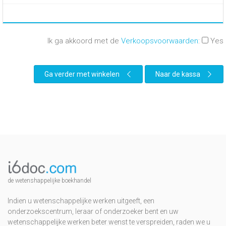
Ik ga akkoord met de
Verkoopsvoorwaarden
:
Yes
Ga verder met winkelen
Naar de kassa
de wetenshappelijke boekhandel
Indien u wetenschappelijke werken uitgeeft, een
onderzoekscentrum, leraar of onderzoeker bent en uw
wetenschappelijke werken beter wenst te verspreiden, raden we u