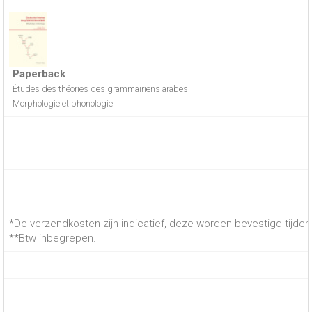
Paperback
Études des théories des grammairiens arabes
Morphologie et phonologie
*De verzendkosten zijn indicatief, deze worden bevestigd tijdens
**Btw inbegrepen.