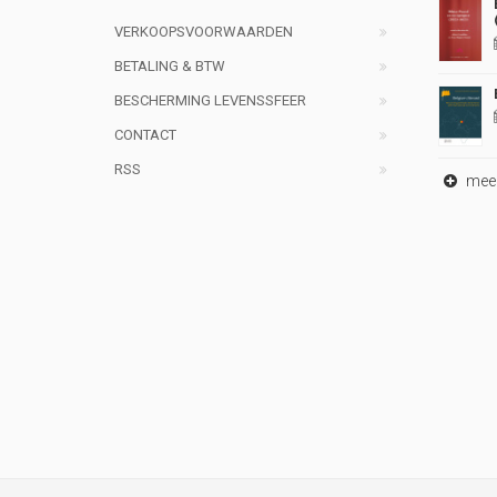
VERKOOPSVOORWAARDEN
BETALING & BTW
BESCHERMING LEVENSSFEER
CONTACT
RSS
meer 