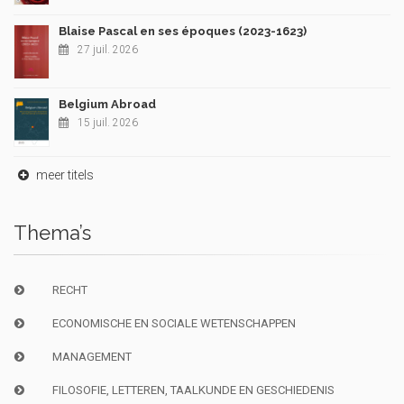
Blaise Pascal en ses époques (2023-1623)
27 juil. 2026
Belgium Abroad
15 juil. 2026
meer titels
Thema’s
RECHT
ECONOMISCHE EN SOCIALE WETENSCHAPPEN
MANAGEMENT
FILOSOFIE, LETTEREN, TAALKUNDE EN GESCHIEDENIS