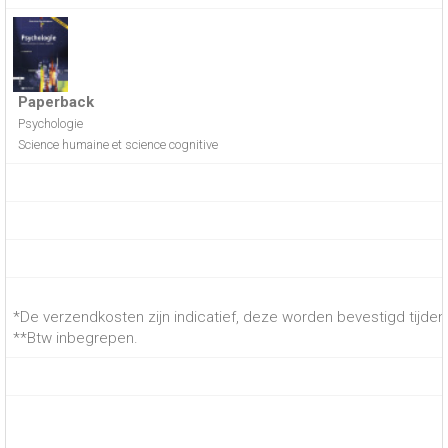
Paperback
Psychologie
Science humaine et science cognitive
*De verzendkosten zijn indicatief, deze worden bevestigd tijdens
**Btw inbegrepen.