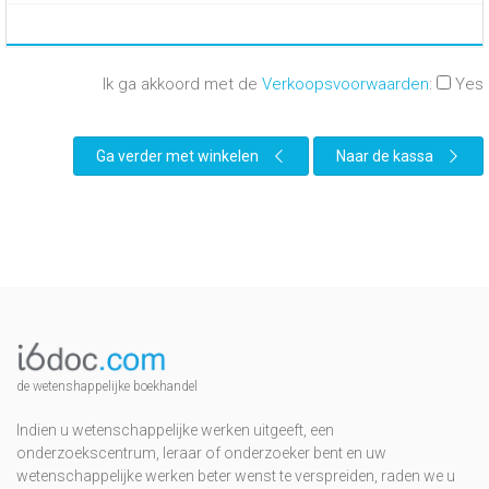
Ik ga akkoord met de
Verkoopsvoorwaarden
:
Yes
Ga verder met winkelen
Naar de kassa
de wetenshappelijke boekhandel
Indien u wetenschappelijke werken uitgeeft, een
onderzoekscentrum, leraar of onderzoeker bent en uw
wetenschappelijke werken beter wenst te verspreiden, raden we u