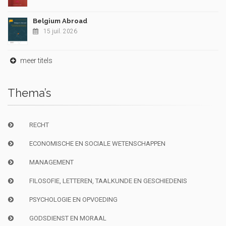
Belgium Abroad
15 juil. 2026
meer titels
Thema’s
RECHT
ECONOMISCHE EN SOCIALE WETENSCHAPPEN
MANAGEMENT
FILOSOFIE, LETTEREN, TAALKUNDE EN GESCHIEDENIS
PSYCHOLOGIE EN OPVOEDING
GODSDIENST EN MORAAL