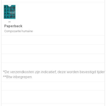
Paperback
Composante humaine
*De verzendkosten zijn indicatief, deze worden bevestigd tijdens
**Btw inbegrepen.