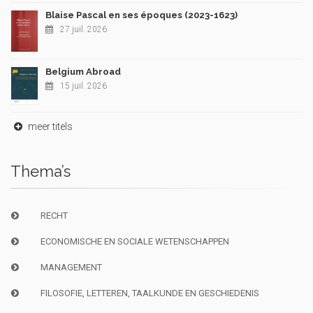
Blaise Pascal en ses époques (2023-1623)
27 juil. 2026
Belgium Abroad
15 juil. 2026
meer titels
Thema’s
RECHT
ECONOMISCHE EN SOCIALE WETENSCHAPPEN
MANAGEMENT
FILOSOFIE, LETTEREN, TAALKUNDE EN GESCHIEDENIS