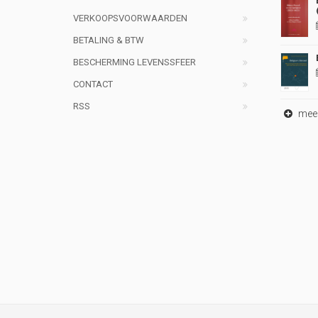
VERKOOPSVOORWAARDEN
BETALING & BTW
BESCHERMING LEVENSSFEER
CONTACT
RSS
meer 