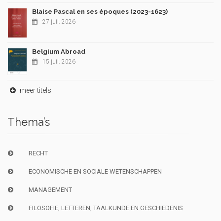
Blaise Pascal en ses époques (2023-1623)
27 juil. 2026
Belgium Abroad
15 juil. 2026
meer titels
Thema’s
RECHT
ECONOMISCHE EN SOCIALE WETENSCHAPPEN
MANAGEMENT
FILOSOFIE, LETTEREN, TAALKUNDE EN GESCHIEDENIS