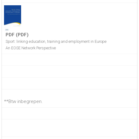
PDF (PDF)
Sport: linking education, training and employment in Europe
An EOSE Network Perspective
**Btw inbegrepen.