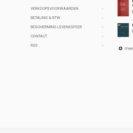
VERKOOPSVOORWAARDEN
BETALING & BTW
BESCHERMING LEVENSSFEER
CONTACT
RSS
meer 