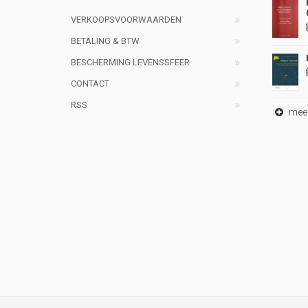
VERKOOPSVOORWAARDEN
BETALING & BTW
BESCHERMING LEVENSSFEER
CONTACT
RSS
meer 