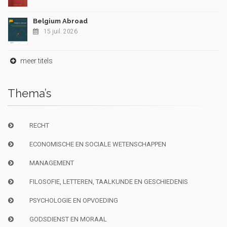
Belgium Abroad
15 juil. 2026
meer titels
Thema’s
RECHT
ECONOMISCHE EN SOCIALE WETENSCHAPPEN
MANAGEMENT
FILOSOFIE, LETTEREN, TAALKUNDE EN GESCHIEDENIS
PSYCHOLOGIE EN OPVOEDING
GODSDIENST EN MORAAL