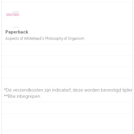
Paperback
Aspects of Whitehead's Philosophy of Organism
*De verzendkosten zijn indicatief, deze worden bevestigd tijdens
**Btw inbegrepen.