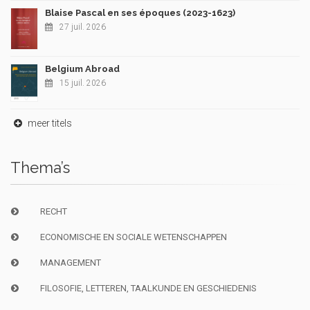
Blaise Pascal en ses époques (2023-1623)
27 juil. 2026
Belgium Abroad
15 juil. 2026
meer titels
Thema’s
RECHT
ECONOMISCHE EN SOCIALE WETENSCHAPPEN
MANAGEMENT
FILOSOFIE, LETTEREN, TAALKUNDE EN GESCHIEDENIS