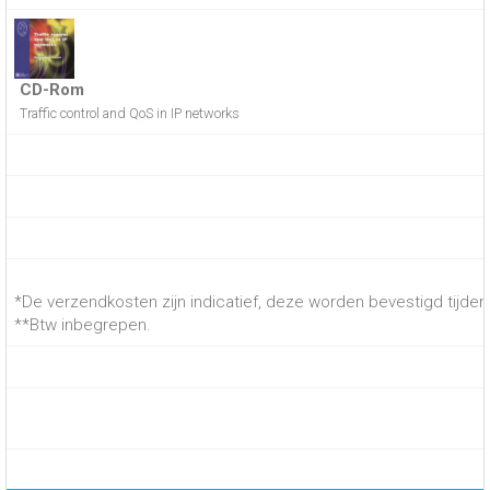
CD-Rom
Traffic control and QoS in IP networks
*De verzendkosten zijn indicatief, deze worden bevestigd tijdens
**Btw inbegrepen.