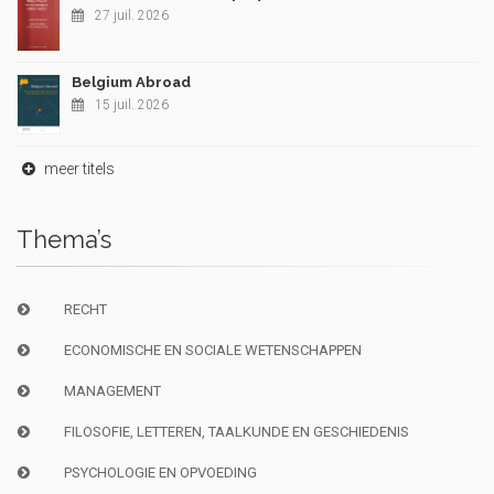
27 juil. 2026
Belgium Abroad
15 juil. 2026
meer titels
Thema’s
RECHT
ECONOMISCHE EN SOCIALE WETENSCHAPPEN
MANAGEMENT
FILOSOFIE, LETTEREN, TAALKUNDE EN GESCHIEDENIS
PSYCHOLOGIE EN OPVOEDING