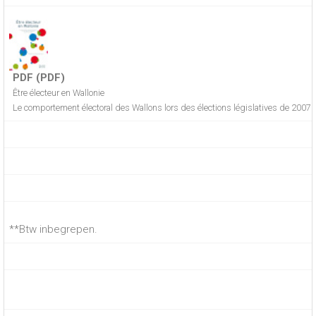
PDF (PDF)
Être électeur en Wallonie
Le comportement électoral des Wallons lors des élections législatives de 2007 
**Btw inbegrepen.