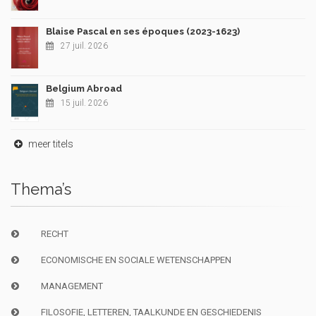
Blaise Pascal en ses époques (2023-1623)
27 juil. 2026
Belgium Abroad
15 juil. 2026
meer titels
Thema’s
RECHT
ECONOMISCHE EN SOCIALE WETENSCHAPPEN
MANAGEMENT
FILOSOFIE, LETTEREN, TAALKUNDE EN GESCHIEDENIS