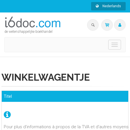
Nederlands
de wetenshappelijke boekhandel
Toggle
navigati
WINKELWAGENTJE
Titel
Pour plus d'informations à propos de la TVA et d'autres moyens 