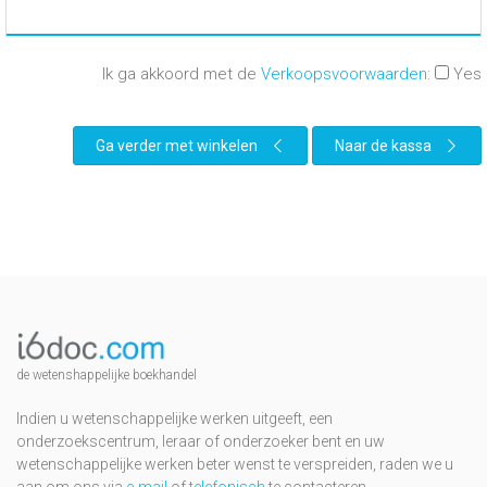
Ik ga akkoord met de
Verkoopsvoorwaarden
:
Yes
Ga verder met winkelen
Naar de kassa
de wetenshappelijke boekhandel
Indien u wetenschappelijke werken uitgeeft, een
onderzoekscentrum, leraar of onderzoeker bent en uw
wetenschappelijke werken beter wenst te verspreiden, raden we u