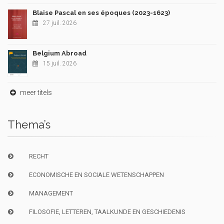
Blaise Pascal en ses époques (2023-1623)
27 juil. 2026
Belgium Abroad
15 juil. 2026
meer titels
Thema’s
RECHT
ECONOMISCHE EN SOCIALE WETENSCHAPPEN
MANAGEMENT
FILOSOFIE, LETTEREN, TAALKUNDE EN GESCHIEDENIS