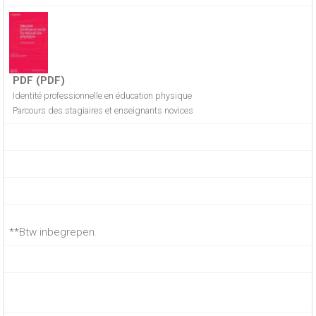
PDF (PDF)
Identité professionnelle en éducation physique
Parcours des stagiaires et enseignants novices
**Btw inbegrepen.