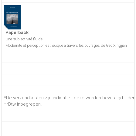
Paperback
Une subjectivité fluide
Modernité et perception esthétique à travers les ouvrages de Gao Xingjian
*De verzendkosten zijn indicatief, deze worden bevestigd tijdens
**Btw inbegrepen.