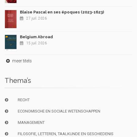
Blaise Pascal en ses époques (2023-1623)
27 juil. 2026
Belgium Abroad
15 juil. 2026
meer titels
Thema’s
RECHT
ECONOMISCHE EN SOCIALE WETENSCHAPPEN
MANAGEMENT
FILOSOFIE, LETTEREN, TAALKUNDE EN GESCHIEDENIS