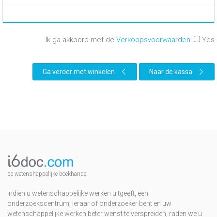
Ik ga akkoord met de
Verkoopsvoorwaarden
:
Yes
Ga verder met winkelen
Naar de kassa
de wetenshappelijke boekhandel
Indien u wetenschappelijke werken uitgeeft, een
onderzoekscentrum, leraar of onderzoeker bent en uw
wetenschappelijke werken beter wenst te verspreiden, raden we u